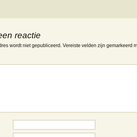
een reactie
dres wordt niet gepubliceerd.
Vereiste velden zijn gemarkeerd 