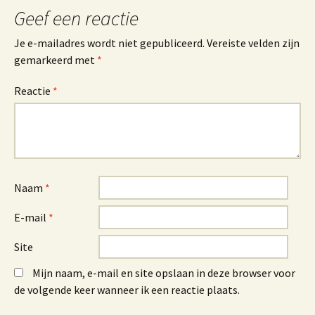
Geef een reactie
Je e-mailadres wordt niet gepubliceerd.
Vereiste velden zijn
gemarkeerd met
*
Reactie
*
Naam
*
E-mail
*
Site
Mijn naam, e-mail en site opslaan in deze browser voor
de volgende keer wanneer ik een reactie plaats.