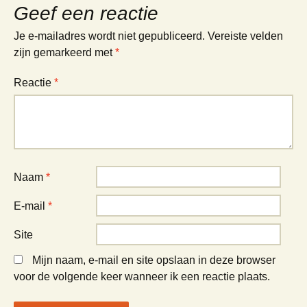
Geef een reactie
Je e-mailadres wordt niet gepubliceerd.
Vereiste velden
zijn gemarkeerd met
*
Reactie
*
Naam
*
E-mail
*
Site
Mijn naam, e-mail en site opslaan in deze browser
voor de volgende keer wanneer ik een reactie plaats.