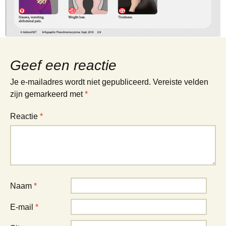
Geef een reactie
Je e-mailadres wordt niet gepubliceerd.
Vereiste velden
zijn gemarkeerd met
*
Reactie
*
Naam
*
E-mail
*