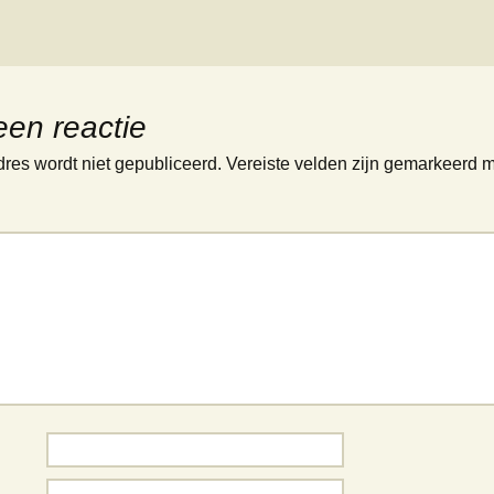
een reactie
dres wordt niet gepubliceerd.
Vereiste velden zijn gemarkeerd 