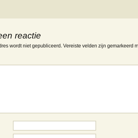
een reactie
dres wordt niet gepubliceerd.
Vereiste velden zijn gemarkeerd 