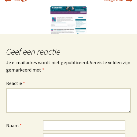
Geef een reactie
Je e-mailadres wordt niet gepubliceerd.
Vereiste velden zijn
gemarkeerd met
*
Reactie
*
Naam
*