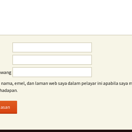
awang
nama, emel, dan laman web saya dalam pelayar ini apabila saya 
hadapan.