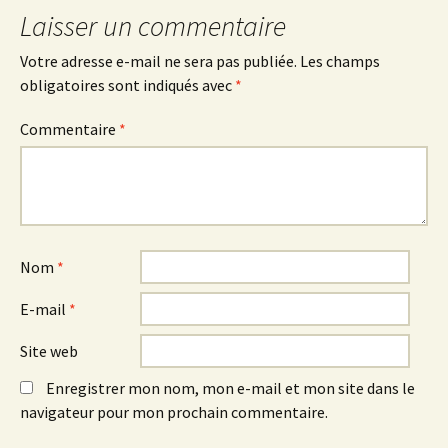
Laisser un commentaire
Votre adresse e-mail ne sera pas publiée.
Les champs
obligatoires sont indiqués avec
*
Commentaire
*
Nom
*
E-mail
*
Site web
Enregistrer mon nom, mon e-mail et mon site dans le
navigateur pour mon prochain commentaire.