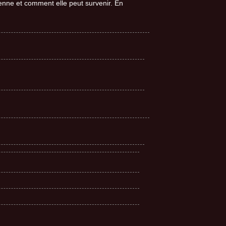
ne et comment elle peut survenir. En