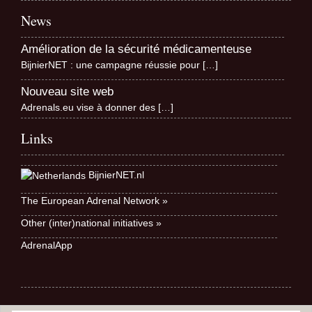
News
Amélioration de la sécurité médicamenteuse
BijnierNET : une campagne réussie pour
[…]
Nouveau site web
Adrenals.eu vise à donner des
[…]
Links
BijnierNET.nl
The European Adrenal Network »
Other (inter)national initiatives »
AdrenalApp