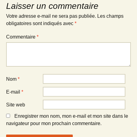
Laisser un commentaire
Votre adresse e-mail ne sera pas publiée.
Les champs
obligatoires sont indiqués avec
*
Commentaire
*
Nom
*
E-mail
*
Site web
Enregistrer mon nom, mon e-mail et mon site dans le
navigateur pour mon prochain commentaire.