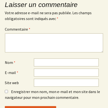
Laisser un commentaire
Votre adresse e-mail ne sera pas publiée.
Les champs
obligatoires sont indiqués avec
*
Commentaire
*
Nom
*
E-mail
*
Site web
Enregistrer mon nom, mon e-mail et mon site dans le
navigateur pour mon prochain commentaire.