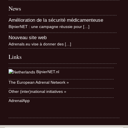
News
Amélioration de la sécurité médicamenteuse
BijnierNET : une campagne réussie pour
[…]
Nouveau site web
Adrenals.eu vise à donner des
[…]
Links
BijnierNET.nl
The European Adrenal Network »
Other (inter)national initiatives »
AdrenalApp