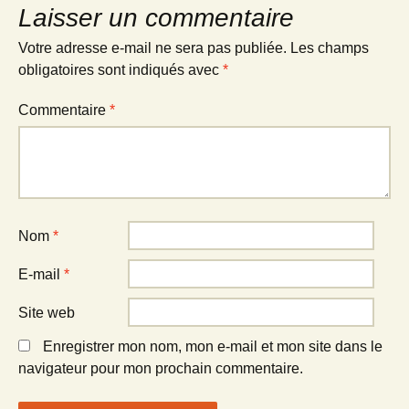
Laisser un commentaire
Votre adresse e-mail ne sera pas publiée.
Les champs
obligatoires sont indiqués avec
*
Commentaire
*
Nom
*
E-mail
*
Site web
Enregistrer mon nom, mon e-mail et mon site dans le
navigateur pour mon prochain commentaire.