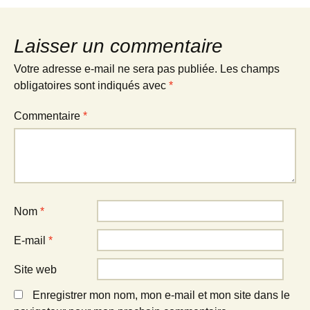
Laisser un commentaire
Votre adresse e-mail ne sera pas publiée.
Les champs
obligatoires sont indiqués avec
*
Commentaire
*
Nom
*
E-mail
*
Site web
Enregistrer mon nom, mon e-mail et mon site dans le