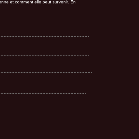
ne et comment elle peut survenir. En