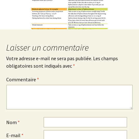
Laisser un commentaire
Votre adresse e-mail ne sera pas publiée.
Les champs
obligatoires sont indiqués avec
*
Commentaire
*
Nom
*
E-mail
*