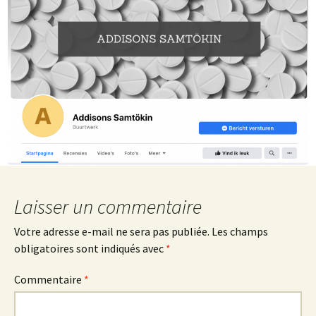
Laisser un commentaire
Votre adresse e-mail ne sera pas publiée.
Les champs
obligatoires sont indiqués avec
*
Commentaire
*