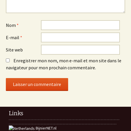
Nom
*
E-mail
*
Site web
Enregistrer mon nom, mon e-mail et mon site dans le
navigateur pour mon prochain commentaire.
Links
BijnierNET.nl