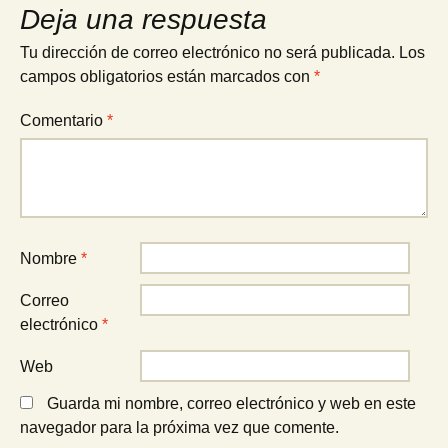
Deja una respuesta
Tu dirección de correo electrónico no será publicada.
Los
campos obligatorios están marcados con
*
Comentario
*
Nombre
*
Correo
electrónico
*
Web
Guarda mi nombre, correo electrónico y web en este
navegador para la próxima vez que comente.