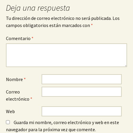
Deja una respuesta
Tu dirección de correo electrónico no será publicada.
Los
campos obligatorios están marcados con
*
Comentario
*
Nombre
*
Correo
electrónico
*
Web
Guarda mi nombre, correo electrónico y web en este
navegador para la próxima vez que comente.