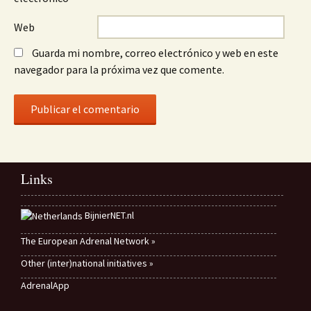
Web
Guarda mi nombre, correo electrónico y web en este
navegador para la próxima vez que comente.
Links
BijnierNET.nl
The European Adrenal Network »
Other (inter)national initiatives »
AdrenalApp