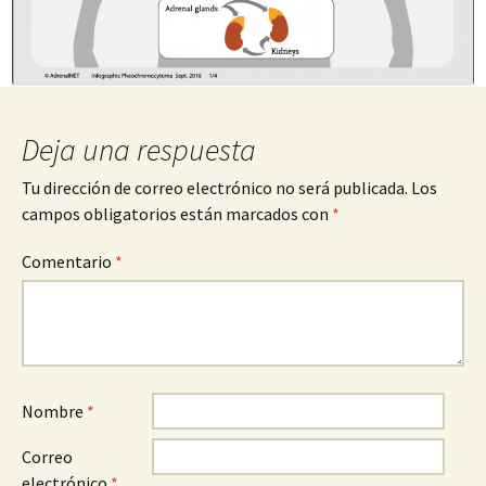
Deja una respuesta
Tu dirección de correo electrónico no será publicada.
Los
campos obligatorios están marcados con
*
Comentario
*
Nombre
*
Correo
electrónico
*