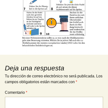
Deja una respuesta
Tu dirección de correo electrónico no será publicada.
Los
campos obligatorios están marcados con
*
Comentario
*