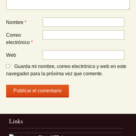
Nombre
*
Correo
electrónico
*
Web
Guarda mi nombre, correo electrónico y web en este
navegador para la próxima vez que comente.
Links