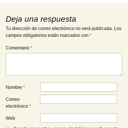
Deja una respuesta
Tu dirección de correo electrónico no será publicada.
Los
campos obligatorios están marcados con
*
Comentario
*
Nombre
*
Correo
electrónico
*
Web