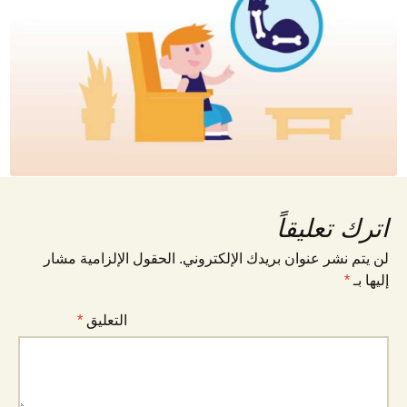
اترك تعليقاً
لن يتم نشر عنوان بريدك الإلكتروني.
الحقول الإلزامية مشار
إليها بـ
*
التعليق
*