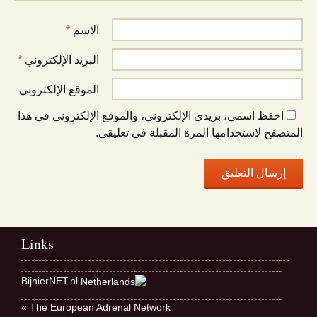
الاسم
*
البريد الإلكتروني
*
الموقع الإلكتروني
احفظ اسمي، بريدي الإلكتروني، والموقع الإلكتروني في هذا
المتصفح لاستخدامها المرة المقبلة في تعليقي.
Links
BijnierNET.nl
The European Adrenal Network »