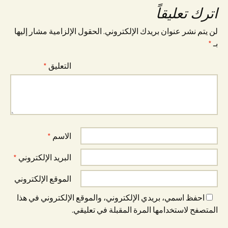
اترك تعليقاً
لن يتم نشر عنوان بريدك الإلكتروني.
الحقول الإلزامية مشار إليها
بـ
*
التعليق
*
الاسم
*
البريد الإلكتروني
*
الموقع الإلكتروني
احفظ اسمي، بريدي الإلكتروني، والموقع الإلكتروني في هذا
المتصفح لاستخدامها المرة المقبلة في تعليقي.