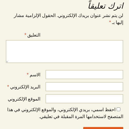
اترك تعليقاً
لن يتم نشر عنوان بريدك الإلكتروني.
الحقول الإلزامية مشار
إليها بـ
*
التعليق
*
الاسم
*
البريد الإلكتروني
*
الموقع الإلكتروني
احفظ اسمي، بريدي الإلكتروني، والموقع الإلكتروني في هذا
المتصفح لاستخدامها المرة المقبلة في تعليقي.