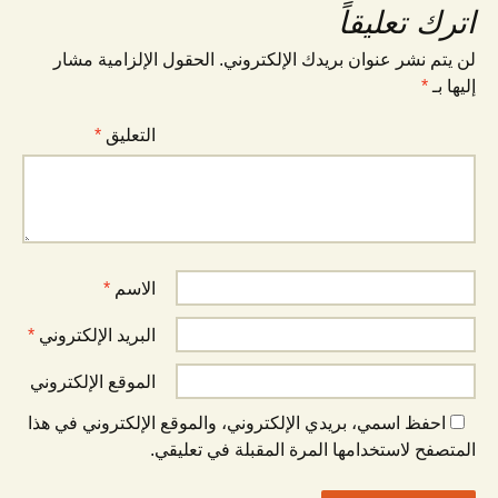
اترك تعليقاً
لن يتم نشر عنوان بريدك الإلكتروني.
الحقول الإلزامية مشار
إليها بـ
*
التعليق
*
الاسم
*
البريد الإلكتروني
*
الموقع الإلكتروني
احفظ اسمي، بريدي الإلكتروني، والموقع الإلكتروني في هذا
المتصفح لاستخدامها المرة المقبلة في تعليقي.