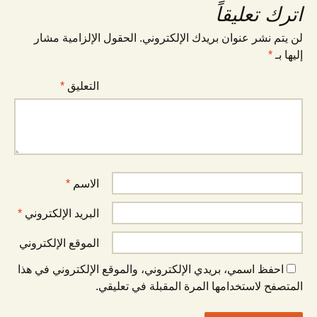
اترك تعليقاً
لن يتم نشر عنوان بريدك الإلكتروني.
الحقول الإلزامية مشار
إليها بـ
*
التعليق
*
الاسم
*
البريد الإلكتروني
*
الموقع الإلكتروني
احفظ اسمي، بريدي الإلكتروني، والموقع الإلكتروني في هذا
المتصفح لاستخدامها المرة المقبلة في تعليقي.