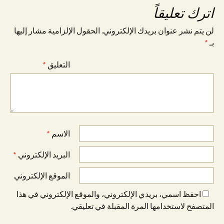
اترك تعليقاً
لن يتم نشر عنوان بريدك الإلكتروني.
الحقول الإلزامية مشار إليها
بـ
*
التعليق
*
الاسم
*
البريد الإلكتروني
*
الموقع الإلكتروني
احفظ اسمي، بريدي الإلكتروني، والموقع الإلكتروني في هذا
المتصفح لاستخدامها المرة المقبلة في تعليقي.