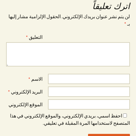
اترك تعليقاً
لن يتم نشر عنوان بريدك الإلكتروني.
الحقول الإلزامية مشار إليها
بـ
*
التعليق
*
الاسم
*
البريد الإلكتروني
*
الموقع الإلكتروني
احفظ اسمي، بريدي الإلكتروني، والموقع الإلكتروني في هذا
المتصفح لاستخدامها المرة المقبلة في تعليقي.