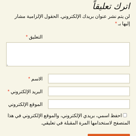
اترك تعليقاً
لن يتم نشر عنوان بريدك الإلكتروني.
الحقول الإلزامية مشار
إليها بـ
*
التعليق
*
الاسم
*
البريد الإلكتروني
*
الموقع الإلكتروني
احفظ اسمي، بريدي الإلكتروني، والموقع الإلكتروني في هذا
المتصفح لاستخدامها المرة المقبلة في تعليقي.