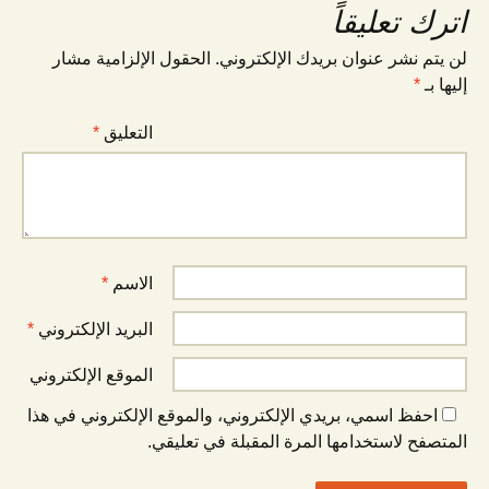
اترك تعليقاً
لن يتم نشر عنوان بريدك الإلكتروني.
الحقول الإلزامية مشار
إليها بـ
*
التعليق
*
الاسم
*
البريد الإلكتروني
*
الموقع الإلكتروني
احفظ اسمي، بريدي الإلكتروني، والموقع الإلكتروني في هذا
المتصفح لاستخدامها المرة المقبلة في تعليقي.