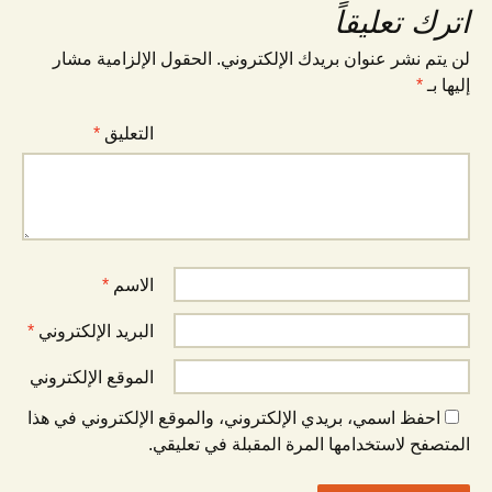
اترك تعليقاً
لن يتم نشر عنوان بريدك الإلكتروني.
الحقول الإلزامية مشار
إليها بـ
*
التعليق
*
الاسم
*
البريد الإلكتروني
*
الموقع الإلكتروني
احفظ اسمي، بريدي الإلكتروني، والموقع الإلكتروني في هذا
المتصفح لاستخدامها المرة المقبلة في تعليقي.