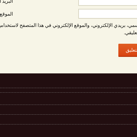
البريد 
الموقع 
ي، بريدي الإلكتروني، والموقع الإلكتروني في هذا المتصفح لاستخدامه
عليقي.