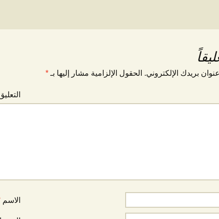
يقاً
نوان بريدك الإلكتروني.
الحقول الإلزامية مشار إليها بـ
*
التعلي
الاسم
*