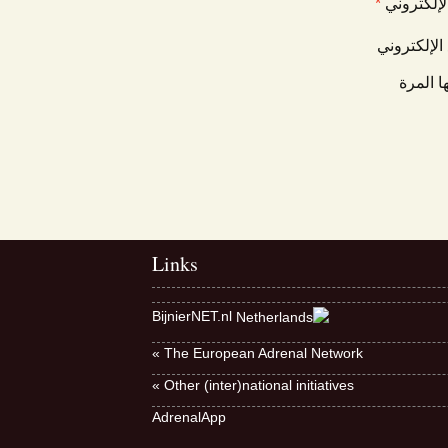
الإلكتروني
*
الإلكتروني
ا المرة
Links
BijnierNET.nl
The European Adrenal Network »
Other (inter)national initiatives »
AdrenalApp