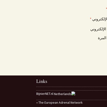
الإلكتروني
*
الإلكتروني
المرة
Links
BijnierNET.nl
The European Adrenal Network »