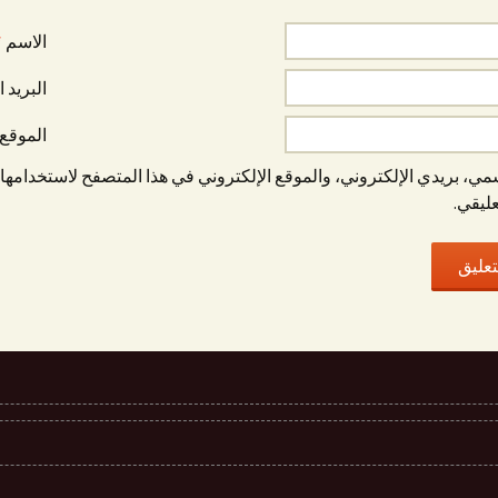
الاسم
*
البريد 
الموقع 
ي، بريدي الإلكتروني، والموقع الإلكتروني في هذا المتصفح لاستخدامها 
عليقي.