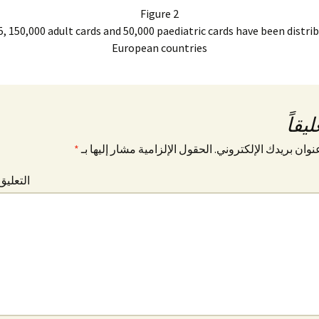
Figure 2
5, 150,000 adult cards and 50,000 paediatric cards have been distrib
European countries
يقاً
نوان بريدك الإلكتروني.
الحقول الإلزامية مشار إليها بـ
*
التعليق