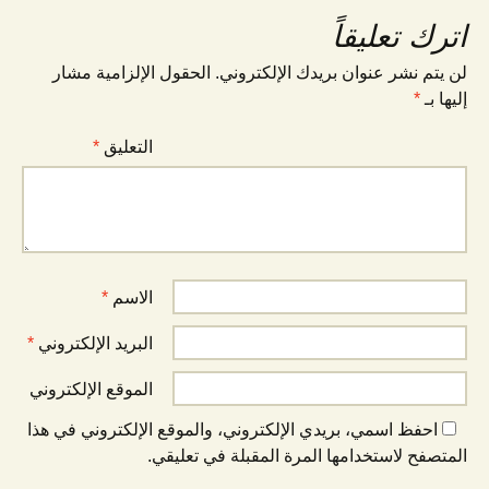
اترك تعليقاً
لن يتم نشر عنوان بريدك الإلكتروني.
الحقول الإلزامية مشار
إليها بـ
*
التعليق
*
الاسم
*
البريد الإلكتروني
*
الموقع الإلكتروني
احفظ اسمي، بريدي الإلكتروني، والموقع الإلكتروني في هذا
المتصفح لاستخدامها المرة المقبلة في تعليقي.