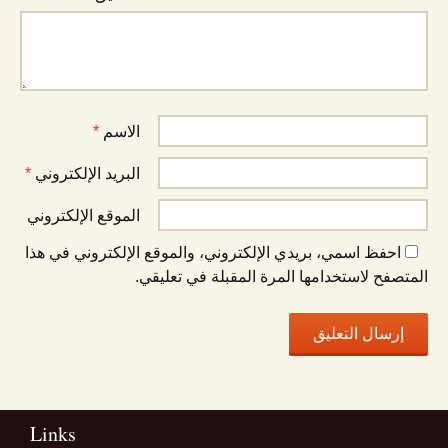
الاسم
*
البريد الإلكتروني
*
الموقع الإلكتروني
احفظ اسمي، بريدي الإلكتروني، والموقع الإلكتروني في هذا
المتصفح لاستخدامها المرة المقبلة في تعليقي.
Links