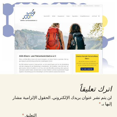
اترك تعليقاً
لن يتم نشر عنوان بريدك الإلكتروني.
الحقول الإلزامية مشار
إليها بـ
*
التعليق
*