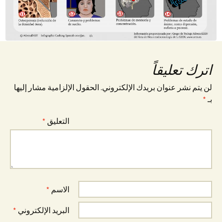
اترك تعليقاً
لن يتم نشر عنوان بريدك الإلكتروني.
الحقول الإلزامية مشار إليها
بـ
*
التعليق
*
الاسم
*
البريد الإلكتروني
*