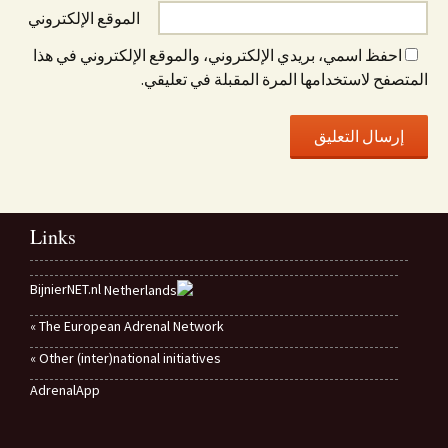
الموقع الإلكتروني
احفظ اسمي، بريدي الإلكتروني، والموقع الإلكتروني في هذا
المتصفح لاستخدامها المرة المقبلة في تعليقي.
Links
BijnierNET.nl
The European Adrenal Network »
Other (inter)national initiatives »
AdrenalApp